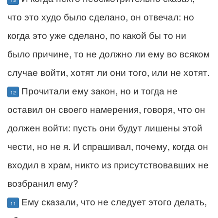
что это худо было сделано, он отвечал: но
когда это уже сделано, по какой бы то ни
было причине, то не должно ли ему во всяком
случае войти, хотят ли они того, или не хотят.
Прочитали ему закон, но и тогда не
12
оставил он своего намерения, говоря, что он
должен войти: пусть они будут лишены этой
чести, но не я. И спрашивал, почему, когда он
входил в храм, никто из присутствовавших не
возбранил ему?
Ему сказали, что не следует этого делать,
11