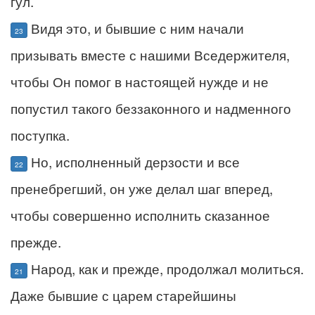
гул.
Видя это, и бывшие с ним начали
23
призывать вместе с нашими Вседержителя,
чтобы Он помог в настоящей нужде и не
попустил такого беззаконного и надменного
поступка.
Но, исполненный дерзости и все
22
пренебрегший, он уже делал шаг вперед,
чтобы совершенно исполнить сказанное
прежде.
Народ, как и прежде, продолжал молиться.
21
Даже бывшие с царем старейшины